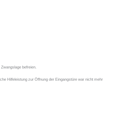
r Zwangslage befreien.
sche Hilfeleistung zur Öffnung der Eingangstüre war nicht mehr