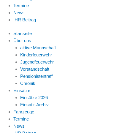
Termine
News
IHR Beitrag
Startseite
Über uns
aktive Mannschaft
Kinderfeuerwehr
Jugendfeuerwehr
Vorstandschaft
Pensionistentreff
Chronik
Einsätze
Einsätze 2026
Einsatz-Archiv
Fahrzeuge
Termine
News