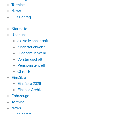
Termine
News
IHR Beitrag
Startseite
Über uns
aktive Mannschaft
Kinderfeuerwehr
Jugendfeuerwehr
Vorstandschaft
Pensionistentreff
Chronik
Einsätze
Einsätze 2026
Einsatz-Archiv
Fahrzeuge
Termine
News