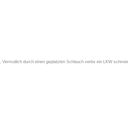
 Vermutlich durch einen geplatzten Schlauch verlor ein LKW schmieri