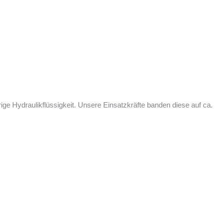
ge Hydraulikflüssigkeit. Unsere Einsatzkräfte banden diese auf ca.