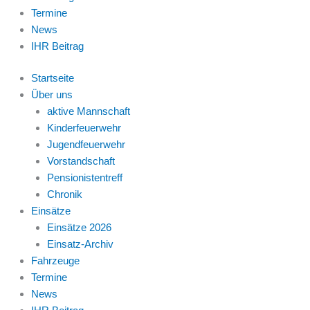
Termine
News
IHR Beitrag
Startseite
Über uns
aktive Mannschaft
Kinderfeuerwehr
Jugendfeuerwehr
Vorstandschaft
Pensionistentreff
Chronik
Einsätze
Einsätze 2026
Einsatz-Archiv
Fahrzeuge
Termine
News