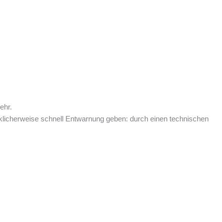
ehr.
cklicherweise schnell Entwarnung geben: durch einen technischen