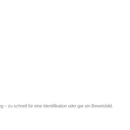
 zu schnell für eine Identifikation oder gar ein Beweisbild.