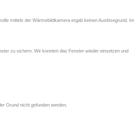
trolle mittels der Wärmebildkamera ergab keinen Auslösegrund. Im
enster zu sichern. Wir konnten das Fenster wieder einsetzen und
er Grund nicht gefunden werden.