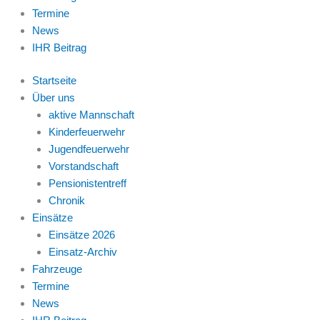
Termine
News
IHR Beitrag
Startseite
Über uns
aktive Mannschaft
Kinderfeuerwehr
Jugendfeuerwehr
Vorstandschaft
Pensionistentreff
Chronik
Einsätze
Einsätze 2026
Einsatz-Archiv
Fahrzeuge
Termine
News