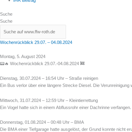
IHR Beitrag
Suche
Suche
Wochenrückblick 29.07. – 04.08.2024
Montag, 5. August 2024
📟🔥 Wochenrückblick 29.07.-04.08.2024 🚒
Dienstag, 30.07.2024 – 16:54 Uhr – Straße reinigen
Ein Bus verlor über eine längere Strecke Diesel. Die Verunreinigung 
Mittwoch, 31.07.2024 – 12:59 Uhr – Kleintierrettung
Ein Vogel hatte sich in einem Abflussrohr einer Dachrinne verfangen.
Donnerstag, 01.08.2024 – 00:48 Uhr – BMA
Die BMA einer Tiefgarage hatte ausgelöst, der Grund konnte nicht eru