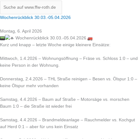
Wochenrückblick 30.03.-05.04.2026
Montag, 6. April 2026
Wochenrückblick 30.03.-05.04.2026
Kurz und knapp – letzte Woche einige kleinere Einsätze:
Mittwoch, 1.4.2026 – Wohnungsöffnung – Fräse vs. Schloss 1:0 – und
keine Person in der Wohnung.
Donnerstag, 2.4.2026 – THL Straße reinigen – Besen vs. Ölspur 1:0 –
keine Ölspur mehr vorhanden
Samstag, 4.4.2026 – Baum auf Straße – Motorsäge vs. morschen
Baum 1:0 – die Straße ist wieder frei
Samstag, 4.4.2026 – Brandmeldeanlage – Rauchmelder vs. Kochgut
auf Herd 0:1 – aber für uns kein Einsatz