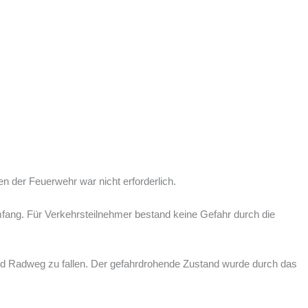
 der Feuerwehr war nicht erforderlich.
Umfang. Für Verkehrsteilnehmer bestand keine Gefahr durch die
und Radweg zu fallen. Der gefahrdrohende Zustand wurde durch das