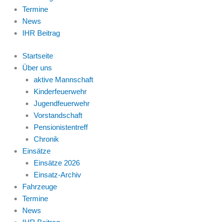
Termine
News
IHR Beitrag
Startseite
Über uns
aktive Mannschaft
Kinderfeuerwehr
Jugendfeuerwehr
Vorstandschaft
Pensionistentreff
Chronik
Einsätze
Einsätze 2026
Einsatz-Archiv
Fahrzeuge
Termine
News