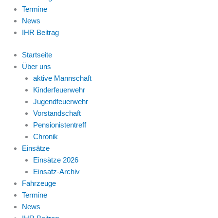
Termine
News
IHR Beitrag
Startseite
Über uns
aktive Mannschaft
Kinderfeuerwehr
Jugendfeuerwehr
Vorstandschaft
Pensionistentreff
Chronik
Einsätze
Einsätze 2026
Einsatz-Archiv
Fahrzeuge
Termine
News