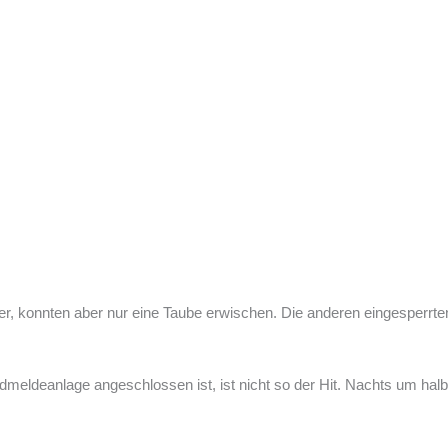
tter, konnten aber nur eine Taube erwischen. Die anderen eingesperrt
eldeanlage angeschlossen ist, ist nicht so der Hit. Nachts um halb