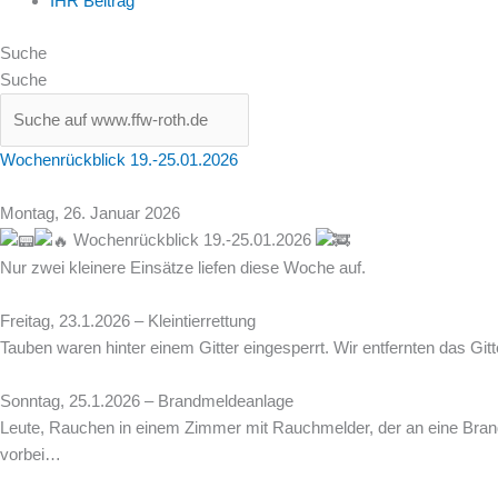
IHR Beitrag
Suche
Suche
Wochenrückblick 19.-25.01.2026
Montag, 26. Januar 2026
Wochenrückblick 19.-25.01.2026
Nur zwei kleinere Einsätze liefen diese Woche auf.
Freitag, 23.1.2026 – Kleintierrettung
Tauben waren hinter einem Gitter eingesperrt. Wir entfernten das Gi
Sonntag, 25.1.2026 – Brandmeldeanlage
Leute, Rauchen in einem Zimmer mit Rauchmelder, der an eine Brandm
vorbei…