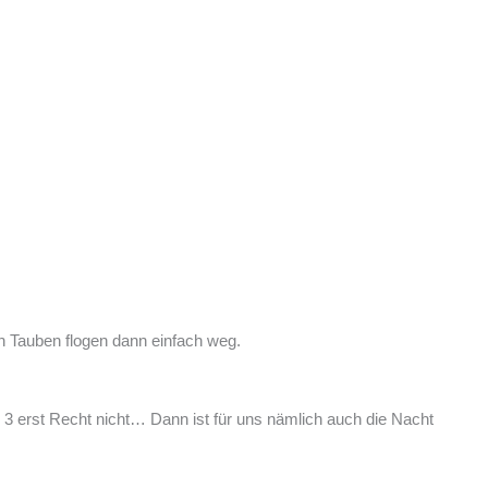
en Tauben flogen dann einfach weg.
 3 erst Recht nicht… Dann ist für uns nämlich auch die Nacht