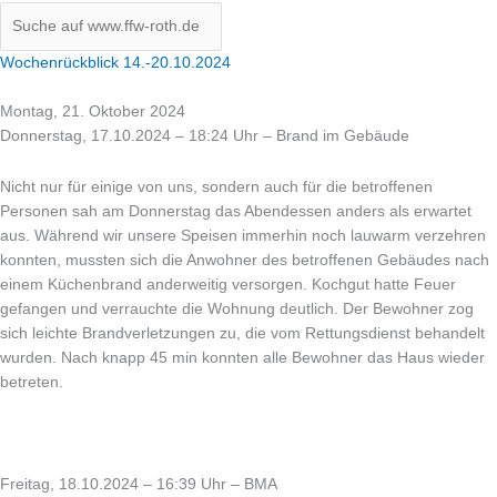
Wochenrückblick 14.-20.10.2024
Montag, 21. Oktober 2024
Donnerstag, 17.10.2024 – 18:24 Uhr – Brand im Gebäude
Nicht nur für einige von uns, sondern auch für die betroffenen
Personen sah am Donnerstag das Abendessen anders als erwartet
aus. Während wir unsere Speisen immerhin noch lauwarm verzehren
konnten, mussten sich die Anwohner des betroffenen Gebäudes nach
einem Küchenbrand anderweitig versorgen. Kochgut hatte Feuer
gefangen und verrauchte die Wohnung deutlich. Der Bewohner zog
sich leichte Brandverletzungen zu, die vom Rettungsdienst behandelt
wurden. Nach knapp 45 min konnten alle Bewohner das Haus wieder
betreten.
Freitag, 18.10.2024 – 16:39 Uhr – BMA