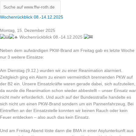
Wochenrückblick 08.-14.12.2025
Montag, 15. Dezember 2025
Wochenrückblick 08.-14.12.2025
Neben dem aufwändigen PKW-Brand am Freitag gab es letzte Woche
nur 3 weitere Einsätze:
Am Dienstag (9.12.) wurden wir zu einer Reanimation alarmiert.
Zeitgleich ging ein Alarm zu einem vermeintlich brennenden PKW auf
der B2 ein. Unsere Einsatzkräfte waren gerade dabei, sich aufzuteilen,
da wurde die Reanimation schon wieder abbestellt – unser Einsatz war
nicht mehr erforderlich. Und auch auf der Bundesstraße handelte es
sich nicht um einen PKW-Brand sondern um ein Pannenfahrzeug. Bei
Eintreffen an der Einsatzstelle konnten wir keinen Rauch oder kein
Feuer entdecken – also auch das kein Einsatz.
Und am Freitag Abend löste dann die BMA in einer Asylunterkunft aus