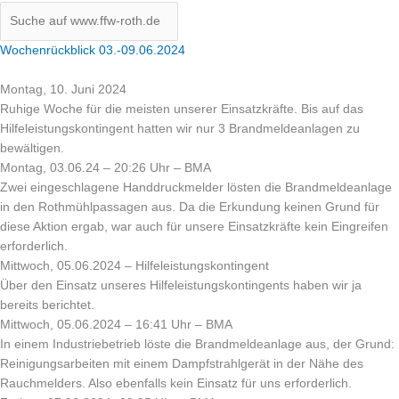
Wochenrückblick 03.-09.06.2024
Montag, 10. Juni 2024
Ruhige Woche für die meisten unserer Einsatzkräfte. Bis auf das
Hilfeleistungskontingent hatten wir nur 3 Brandmeldeanlagen zu
bewältigen.
Montag, 03.06.24 – 20:26 Uhr – BMA
Zwei eingeschlagene Handdruckmelder lösten die Brandmeldeanlage
in den Rothmühlpassagen aus. Da die Erkundung keinen Grund für
diese Aktion ergab, war auch für unsere Einsatzkräfte kein Eingreifen
erforderlich.
Mittwoch, 05.06.2024 – Hilfeleistungskontingent
Über den Einsatz unseres Hilfeleistungskontingents haben wir ja
bereits berichtet.
Mittwoch, 05.06.2024 – 16:41 Uhr – BMA
In einem Industriebetrieb löste die Brandmeldeanlage aus, der Grund:
Reinigungsarbeiten mit einem Dampfstrahlgerät in der Nähe des
Rauchmelders. Also ebenfalls kein Einsatz für uns erforderlich.