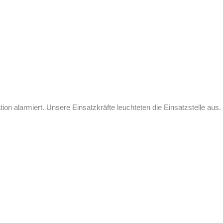
n alarmiert. Unsere Einsatzkräfte leuchteten die Einsatzstelle aus.