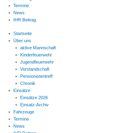
Termine
News
IHR Beitrag
Startseite
Über uns
aktive Mannschaft
Kinderfeuerwehr
Jugendfeuerwehr
Vorstandschaft
Pensionistentreff
Chronik
Einsätze
Einsätze 2026
Einsatz-Archiv
Fahrzeuge
Termine
News