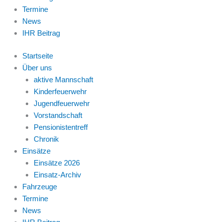
Termine
News
IHR Beitrag
Startseite
Über uns
aktive Mannschaft
Kinderfeuerwehr
Jugendfeuerwehr
Vorstandschaft
Pensionistentreff
Chronik
Einsätze
Einsätze 2026
Einsatz-Archiv
Fahrzeuge
Termine
News