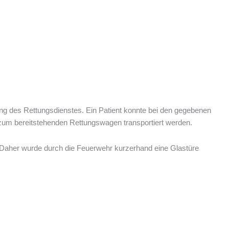
ng des Rettungsdienstes. Ein Patient konnte bei den gegebenen
 zum bereitstehenden Rettungswagen transportiert werden.
r. Daher wurde durch die Feuerwehr kurzerhand eine Glastüre