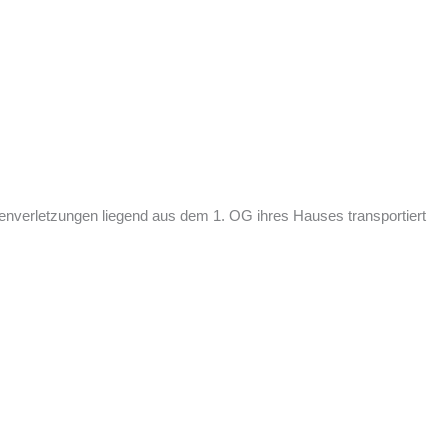
enverletzungen liegend aus dem 1. OG ihres Hauses transportiert