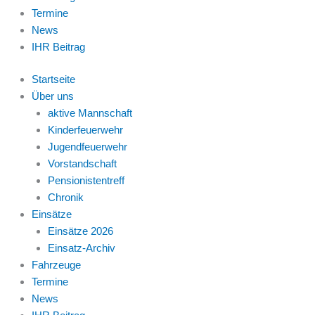
Termine
News
IHR Beitrag
Startseite
Über uns
aktive Mannschaft
Kinderfeuerwehr
Jugendfeuerwehr
Vorstandschaft
Pensionistentreff
Chronik
Einsätze
Einsätze 2026
Einsatz-Archiv
Fahrzeuge
Termine
News