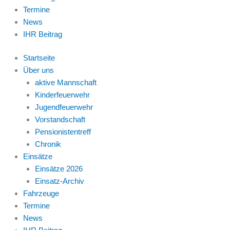
Termine
News
IHR Beitrag
Startseite
Über uns
aktive Mannschaft
Kinderfeuerwehr
Jugendfeuerwehr
Vorstandschaft
Pensionistentreff
Chronik
Einsätze
Einsätze 2026
Einsatz-Archiv
Fahrzeuge
Termine
News