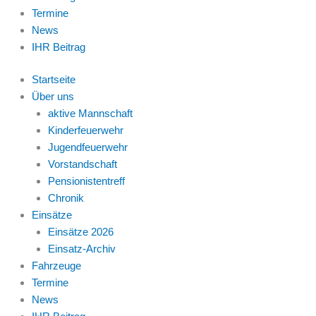
Termine
News
IHR Beitrag
Startseite
Über uns
aktive Mannschaft
Kinderfeuerwehr
Jugendfeuerwehr
Vorstandschaft
Pensionistentreff
Chronik
Einsätze
Einsätze 2026
Einsatz-Archiv
Fahrzeuge
Termine
News