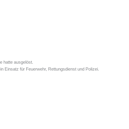
e hatte ausgelöst.
 Einsatz für Feuerwehr, Rettungsdienst und Polizei.