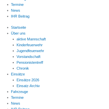
Termine
News
IHR Beitrag
Startseite
Über uns
aktive Mannschaft
Kinderfeuerwehr
Jugendfeuerwehr
Vorstandschaft
Pensionistentreff
Chronik
Einsätze
Einsätze 2026
Einsatz-Archiv
Fahrzeuge
Termine
News