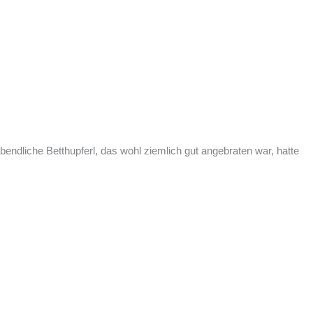
endliche Betthupferl, das wohl ziemlich gut angebraten war, hatte