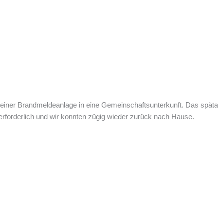
 einer Brandmeldeanlage in eine Gemeinschaftsunterkunft. Das spätab
rforderlich und wir konnten zügig wieder zurück nach Hause.