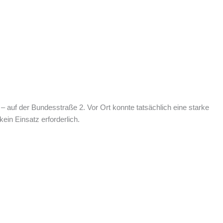
auf der Bundesstraße 2. Vor Ort konnte tatsächlich eine starke
ein Einsatz erforderlich.