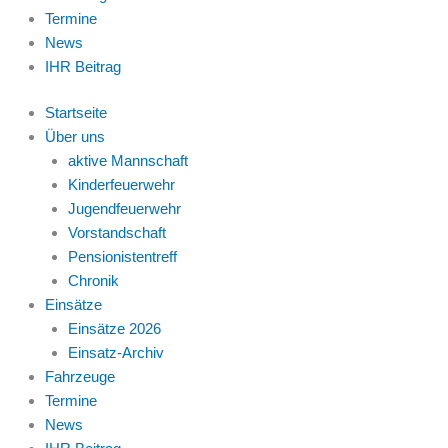
Termine
News
IHR Beitrag
Startseite
Über uns
aktive Mannschaft
Kinderfeuerwehr
Jugendfeuerwehr
Vorstandschaft
Pensionistentreff
Chronik
Einsätze
Einsätze 2026
Einsatz-Archiv
Fahrzeuge
Termine
News