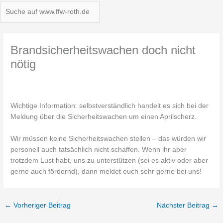
Brandsicherheitswachen doch nicht
nötig
Wichtige Information: selbstverständlich handelt es sich bei der
Meldung über die Sicherheitswachen um einen Aprilscherz.
Wir müssen keine Sicherheitswachen stellen – das würden wir
personell auch tatsächlich nicht schaffen. Wenn ihr aber
trotzdem Lust habt, uns zu unterstützen (sei es aktiv oder aber
gerne auch fördernd), dann meldet euch sehr gerne bei uns!
←
Vorheriger Beitrag
Nächster Beitrag
→