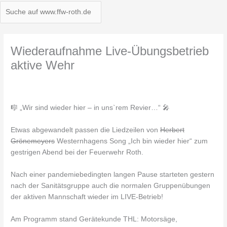
Wiederaufnahme Live-Übungsbetrieb
aktive Wehr
🎼
„Wir sind wieder hier – in uns`rem Revier…“
🎤
Etwas abgewandelt passen die Liedzeilen von
Herbert
Grönemeyers
Westernhagens Song „Ich bin wieder hier“ zum
gestrigen Abend bei der Feuerwehr Roth.
Nach einer pandemiebedingten langen Pause starteten gestern
nach der Sanitätsgruppe auch die normalen Gruppenübungen
der aktiven Mannschaft wieder im LIVE-Betrieb!
Am Programm stand Gerätekunde THL: Motorsäge,