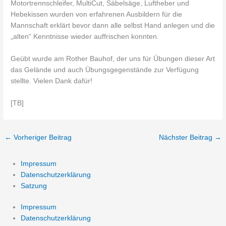
Motortrennschleifer, MultiCut, Säbelsäge, Luftheber und
Hebekissen wurden von erfahrenen Ausbildern für die
Mannschaft erklärt bevor dann alle selbst Hand anlegen und die
„alten“ Kenntnisse wieder auffrischen konnten.
Geü
bt wurde am Rother Bauhof, der uns für Übungen dieser Art
das Gelände und auch Übungsgegenstände zur Verfügung
stellte. Vielen Dank dafür!
[TB]
←
Vorheriger Beitrag
Nächster Beitrag
→
Impressum
Datenschutzerklärung
Satzung
Impressum
Datenschutzerklärung