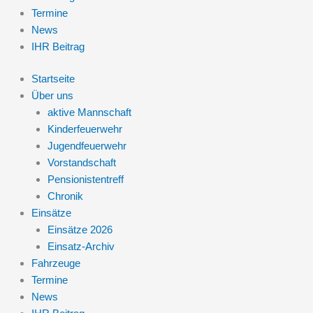
Termine
News
IHR Beitrag
Startseite
Über uns
aktive Mannschaft
Kinderfeuerwehr
Jugendfeuerwehr
Vorstandschaft
Pensionistentreff
Chronik
Einsätze
Einsätze 2026
Einsatz-Archiv
Fahrzeuge
Termine
News