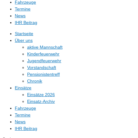
Fahrzeuge
Termine
News
IHR Beitrag
Startseite
Über uns
aktive Mannschaft
Kinderfeuerwehr
Jugendfeuerwehr
Vorstandschaft
Pensionistentreff
Chronik
Einsätze
Einsätze 2026
Einsatz-Archiv
Fahrzeuge
Termine
News
IHR Beitrag