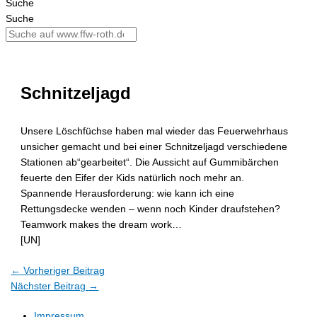
Suche
Suche
Schnitzeljagd
Unsere Löschfüchse haben mal wieder das Feuerwehrhaus
unsicher gemacht und bei einer Schnitzeljagd verschiedene
Stationen ab“gearbeitet“. Die Aussicht auf Gummibärchen
feuerte den Eifer der Kids natürlich noch mehr an.
Spannende Herausforderung: wie kann ich eine
Rettungsdecke wenden – wenn noch Kinder draufstehen?
Teamwork makes the dream work…
[UN]
←
Vorheriger Beitrag
Nächster Beitrag
→
Impressum