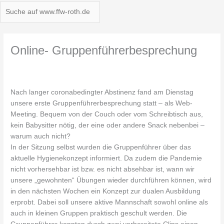
Online- Gruppenführerbesprechung
Nach langer coronabedingter Abstinenz fand am Dienstag
unsere erste Gruppenführerbesprechung statt – als Web-
Meeting. Bequem von der Couch oder vom Schreibtisch aus,
kein Babysitter nötig, der eine oder andere Snack nebenbei –
warum auch nicht?
In der Sitzung selbst wurden die Gruppenführer über das
aktuelle Hygienekonzept informiert. Da zudem die Pandemie
nicht vorhersehbar ist bzw. es nicht absehbar ist, wann wir
unsere „gewohnten“ Übungen wieder durchführen können, wird
in den nächsten Wochen ein Konzept zur dualen Ausbildung
erprobt. Dabei soll unsere aktive Mannschaft sowohl online als
auch in kleinen Gruppen praktisch geschult werden. Die