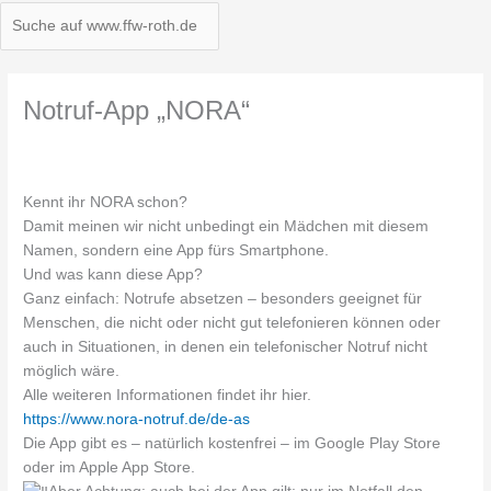
Notruf-App „NORA“
Kennt ihr NORA schon?
Damit meinen wir nicht unbedingt ein Mädchen mit diesem
Namen, sondern eine App fürs Smartphone.
Und was kann diese App?
Ganz einfach: Notrufe absetzen – besonders geeignet für
Menschen, die nicht oder nicht gut telefonieren können oder
auch in Situationen, in denen ein telefonischer Notruf nicht
möglich wäre.
Alle weiteren Informationen findet ihr hier.
https://www.nora-notruf.de/de-as
Die App gibt es – natürlich kostenfrei – im Google Play Store
oder im Apple App Store.