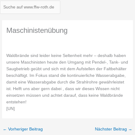
Maschinistenübung
Waldbrände sind leider keine Seltenheit mehr – deshalb haben
unsere Maschinisten heute den Umgang mit Pendel-, Tank- und
Saugbetrieb geübt und sich mit dem Aufstellen der Faltbehälter
beschäftigt. Im Fokus stand die kontinuierliche Wasserabgabe,
damit eine Wasserabgabe durch die Strahlrohre gewährleistet
ist. Helft uns aber gern dabei , dass wir dieses Wissen nicht
einsetzen müssen und achtet darauf, dass keine Waldbrände
entstehen!
[UN]
←
Vorheriger Beitrag
Nächster Beitrag
→