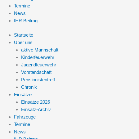
Termine
News
IHR Beitrag
Startseite
Über uns
aktive Mannschaft
Kinderfeuerwehr
Jugendfeuerwehr
Vorstandschaft
Pensionistentreff
Chronik
Einsätze
Einsätze 2026
Einsatz-Archiv
Fahrzeuge
Termine
News