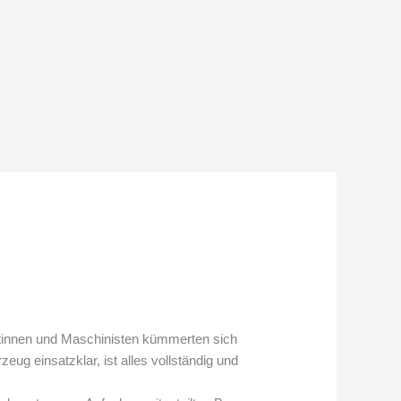
stinnen und Maschinisten kümmerten sich
ug einsatzklar, ist alles vollständig und