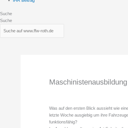
IHR Beitrag
Suche
Suche
Maschinistenausbildung
Was auf den ersten Blick aussieht wie ei
letzte Woche ausgiebig um ihre Fahrzeuge.
funktionsfähig?