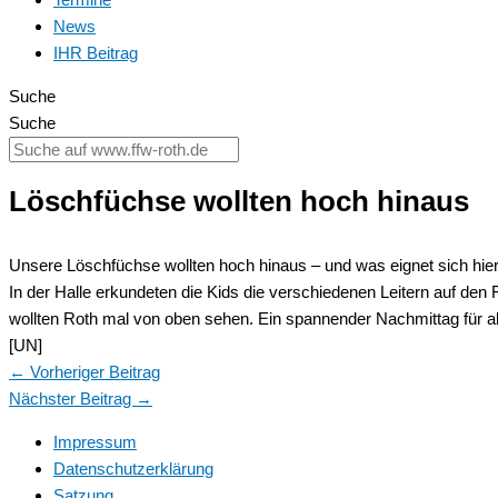
News
IHR Beitrag
Suche
Suche
Löschfüchse wollten hoch hinaus
Unsere Löschfüchse wollten hoch hinaus – und was eignet sich hier
In der Halle erkundeten die Kids die verschiedenen Leitern auf den
wollten Roth mal von oben sehen. Ein spannender Nachmittag für al
[UN]
←
Vorheriger Beitrag
Nächster Beitrag
→
Impressum
Datenschutzerklärung
Satzung