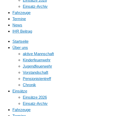
Einsätze 2026
Einsatz-Archiv
Fahrzeuge
Termine
News
IHR Beitrag
Startseite
Über uns
aktive Mannschaft
Kinderfeuerwehr
Jugendfeuerwehr
Vorstandschaft
Pensionistentreff
Chronik
Einsätze
Einsätze 2026
Einsatz-Archiv
Fahrzeuge
Termine