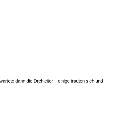
rtete dann die Drehleiter – einige trauten sich und