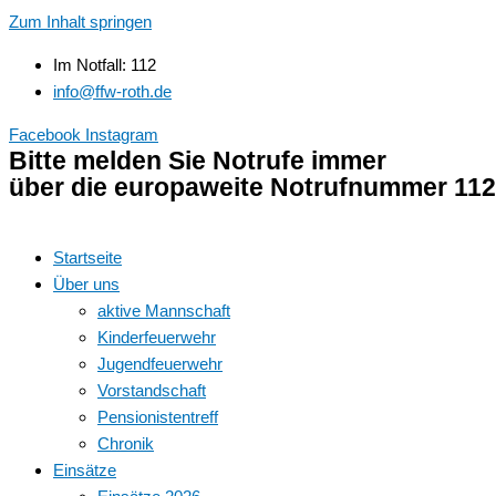
Zum Inhalt springen
Im Notfall: 112
info@ffw-roth.de
Facebook
Instagram
Bitte melden Sie Notrufe immer
über die europaweite Notrufnummer 112
Startseite
Über uns
aktive Mannschaft
Kinderfeuerwehr
Jugendfeuerwehr
Vorstandschaft
Pensionistentreff
Chronik
Einsätze