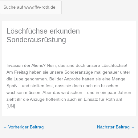
Löschfüchse erkunden
Sonderausrüstung
Invasion der Aliens? Nein, das sind doch unsere Löschfüchse!
Am Freitag haben sie unsere Sonderanzüge mal genauer unter
die Lupe genommen. Bei der Anprobe hatten sie eine Menge
Spaß – und stellten fest, dass sie doch noch ein bisschen
wachsen müssen. Aber das wird schon – und in ein paar Jahren
zieht ihr die Anzüge hoffentlich auch im Einsatz für Roth an!
[UN]
←
Vorheriger Beitrag
Nächster Beitrag
→