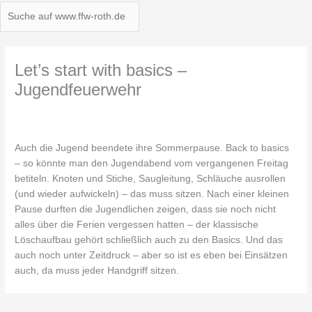
Let’s start with basics –
Jugendfeuerwehr
Auch die Jugend beendete ihre Sommerpause. Back to basics
– so könnte man den Jugendabend vom vergangenen Freitag
betiteln. Knoten und Stiche, Saugleitung, Schläuche ausrollen
(und wieder aufwickeln) – das muss sitzen. Nach einer kleinen
Pause durften die Jugendlichen zeigen, dass sie noch nicht
alles über die Ferien vergessen hatten – der klassische
Löschaufbau gehört schließlich auch zu den Basics. Und das
auch noch unter Zeitdruck – aber so ist es eben bei Einsätzen
auch, da muss jeder Handgriff sitzen.