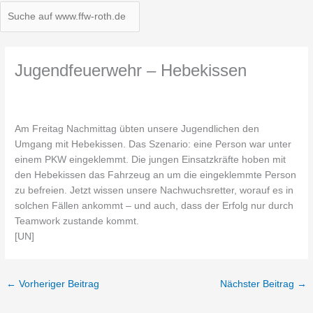
Jugendfeuerwehr – Hebekissen
Am Freitag Nachmittag übten unsere Jugendlichen den
Umgang mit Hebekissen. Das Szenario: eine Person war unter
einem PKW eingeklemmt. Die jungen Einsatzkräfte hoben mit
den Hebekissen das Fahrzeug an um die eingeklemmte Person
zu befreien. Jetzt wissen unsere Nachwuchsretter, worauf es in
solchen Fällen ankommt – und auch, dass der Erfolg nur durch
Teamwork zustande kommt.
[UN]
←
Vorheriger Beitrag
Nächster Beitrag
→