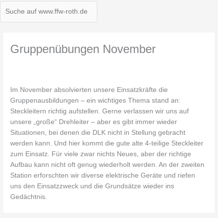
Gruppenübungen November
Im November absolvierten unsere Einsatzkräfte die
Gruppenausbildungen – ein wichtiges Thema stand an:
Steckleitern richtig aufstellen. Gerne verlassen wir uns auf
unsere „große“ Drehleiter – aber es gibt immer wieder
Situationen, bei denen die DLK nicht in Stellung gebracht
werden kann. Und hier kommt die gute alte 4-teilige Steckleiter
zum Einsatz. Für viele zwar nichts Neues, aber der richtige
Aufbau kann nicht oft genug wiederholt werden. An der zweiten
Station erforschten wir diverse elektrische Geräte und riefen
uns den Einsatzzweck und die Grundsätze wieder ins
Gedächtnis.