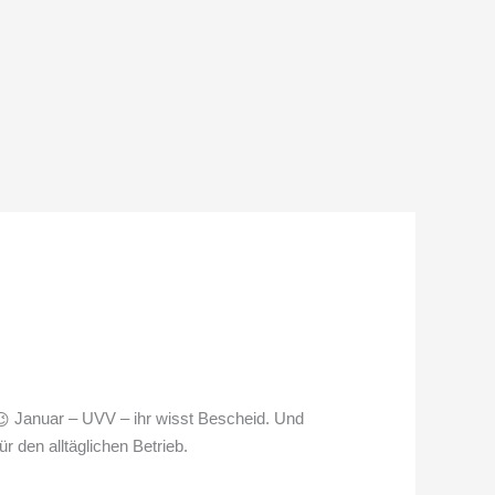
Januar – UVV – ihr wisst Bescheid. Und
 den alltäglichen Betrieb.