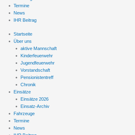
Termine
News
IHR Beitrag
Startseite
Über uns
aktive Mannschaft
Kinderfeuerwehr
Jugendfeuerwehr
Vorstandschaft
Pensionistentreff
Chronik
Einsätze
Einsätze 2026
Einsatz-Archiv
Fahrzeuge
Termine
News