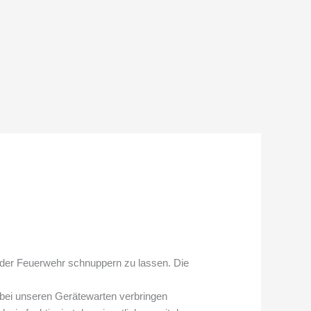
i der Feuerwehr schnuppern zu lassen. Die
 bei unseren Gerätewarten verbringen