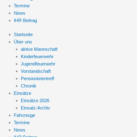
Termine
News
IHR Beitrag
Startseite
Über uns
aktive Mannschaft
Kinderfeuerwehr
Jugendfeuerwehr
Vorstandschaft
Pensionistentreff
Chronik
Einsätze
Einsätze 2026
Einsatz-Archiv
Fahrzeuge
Termine
News