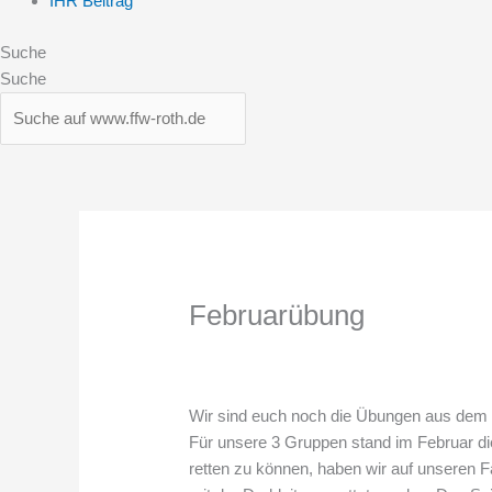
IHR Beitrag
Suche
Suche
Februarübung
Wir sind euch noch die Übungen aus dem
Für unsere 3 Gruppen stand im Februar di
retten zu können, haben wir auf unseren 