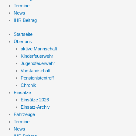
Termine
News
IHR Beitrag
Startseite
Über uns
aktive Mannschaft
Kinderfeuerwehr
Jugendfeuerwehr
Vorstandschaft
Pensionistentreff
Chronik
Einsätze
Einsätze 2026
Einsatz-Archiv
Fahrzeuge
Termine
News