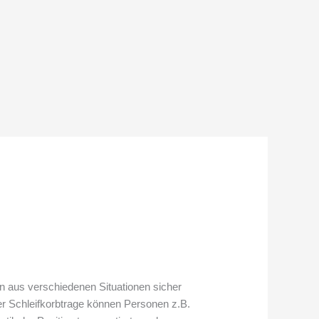
 aus verschiedenen Situationen sicher
er Schleifkorbtrage können Personen z.B.