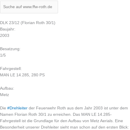
DLK 23/12 (Florian Roth 30/1)
Baujahr:
2003
Besatzung:
1/5
Fahrgestell:
MAN LE 14.285, 280 PS
Aufbau:
Metz
Die
#
Drehleiter
der Feuerwehr Roth aus dem Jahr 2003 ist unter dem
Namen Florian Roth 30/1 zu erreichen. Das MAN LE 14.285-
Fahrgestell ist die Grundlage für den Aufbau von Metz Aerials. Eine
Besonderheit unserer Drehleiter sieht man schon auf den ersten Blick: