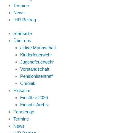
Termine
News
IHR Beitrag
Startseite
Über uns
aktive Mannschaft
Kinderfeuerwehr
Jugendfeuerwehr
Vorstandschaft
Pensionistentreff
Chronik
Einsätze
Einsätze 2026
Einsatz-Archiv
Fahrzeuge
Termine
News