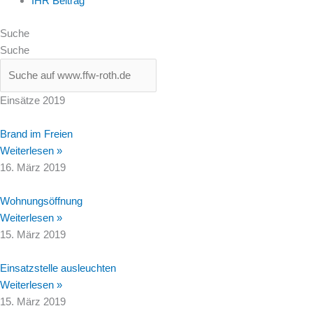
IHR Beitrag
Suche
Suche
Einsätze 2019
Brand im Freien
Weiterlesen »
16. März 2019
Wohnungsöffnung
Weiterlesen »
15. März 2019
Einsatzstelle ausleuchten
Weiterlesen »
15. März 2019