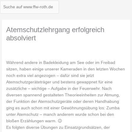
Atemschutzlehrgang erfolgreich
absolviert
Während andere in Badekleidung am See oder im Freibad
sitzen, haben einige unserer Kameraden in den letzten Wochen
noch extra viel angezogen – dafür sind sie jetzt
Atemschutzgeräteträger und bestens gewappnet für eine
zusätzliche – wichtige – Aufgabe in der Feuerwehr. Nach
diversen spannend gestalteten Theorieeinheiten zur Atmung,
der Funktion der Atemschutzgeräte oder deren Handhabung
ging es auch schon mit einer Gewöhnungsübung los: Zumba
unter Atemschutz – manch anderem wurde schon bei den
bloßen Erzählungen warm. 😉
Es folgten diverse Übungen zu Einsatzgrundsätzen, der