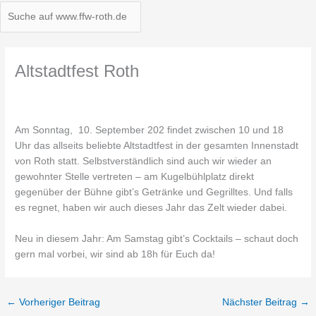
Altstadtfest Roth
Am Sonntag, 10. September 202 findet zwischen 10 und 18
Uhr das allseits beliebte Altstadtfest in der gesamten Innenstadt
von Roth statt. Selbstverständlich sind auch wir wieder an
gewohnter Stelle vertreten – am Kugelbühlplatz direkt
gegenüber der Bühne gibt’s Getränke und Gegrilltes. Und falls
es regnet, haben wir auch dieses Jahr das Zelt wieder dabei.
Neu in diesem Jahr: Am Samstag gibt’s Cocktails – schaut doch
gern mal vorbei, wir sind ab 18h für Euch da!
←
Vorheriger Beitrag
Nächster Beitrag
→