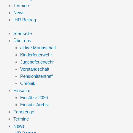
Termine
News
IHR Beitrag
Startseite
Über uns
aktive Mannschaft
Kinderfeuerwehr
Jugendfeuerwehr
Vorstandschaft
Pensionistentreff
Chronik
Einsätze
Einsätze 2026
Einsatz-Archiv
Fahrzeuge
Termine
News